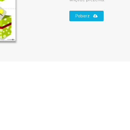
Pobierz