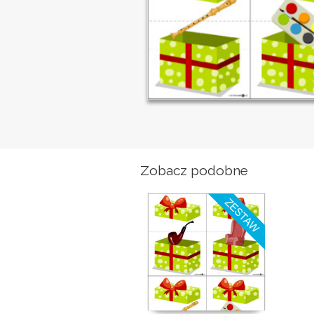
Zobacz podobne