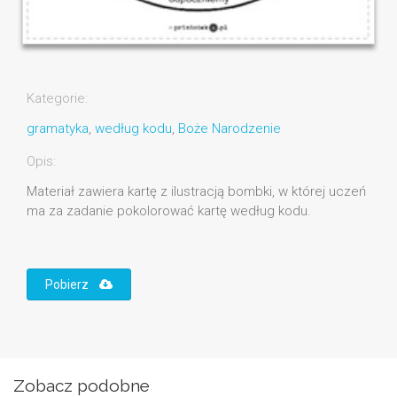
Kategorie:
gramatyka
,
według kodu
,
Boże Narodzenie
Opis:
Materiał zawiera kartę z ilustracją bombki, w której uczeń
ma za zadanie pokolorować kartę według kodu.
Pobierz
Zobacz podobne