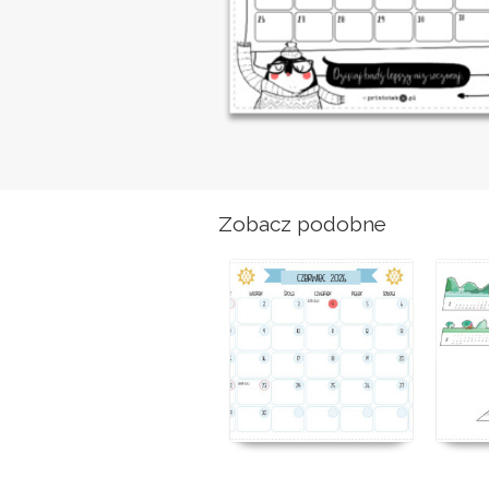
Zobacz podobne