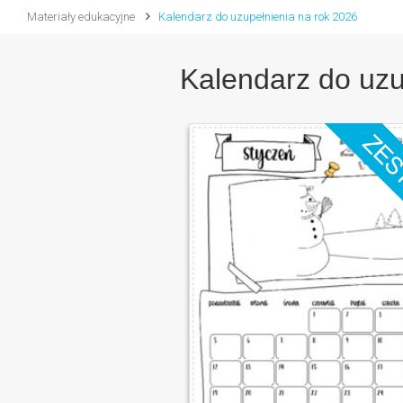
Materiały edukacyjne
Kalendarz do uzupełnienia na rok 2026
Kalendarz do uzu