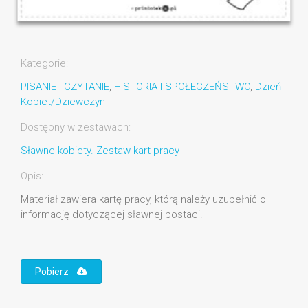
Kategorie:
PISANIE I CZYTANIE
,
HISTORIA I SPOŁECZEŃSTWO
,
Dzień
Kobiet/Dziewczyn
Dostępny w zestawach:
Sławne kobiety. Zestaw kart pracy
Opis:
Materiał zawiera kartę pracy, którą należy uzupełnić o
informację dotyczącej sławnej postaci.
Pobierz