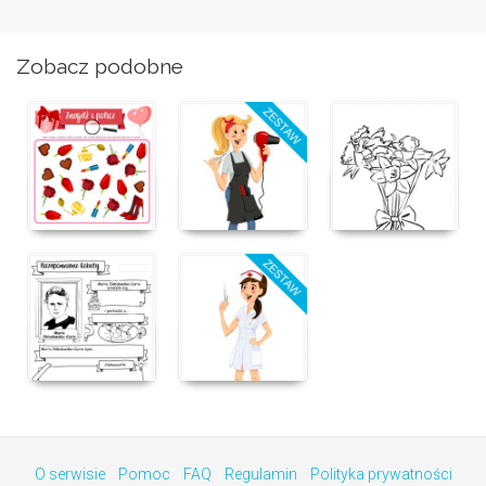
Zobacz podobne
O serwisie
Pomoc
FAQ
Regulamin
Polityka prywatności