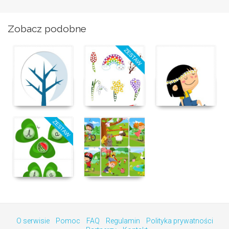
Zobacz podobne
O serwisie
Pomoc
FAQ
Regulamin
Polityka prywatności