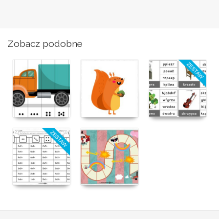
Zobacz podobne