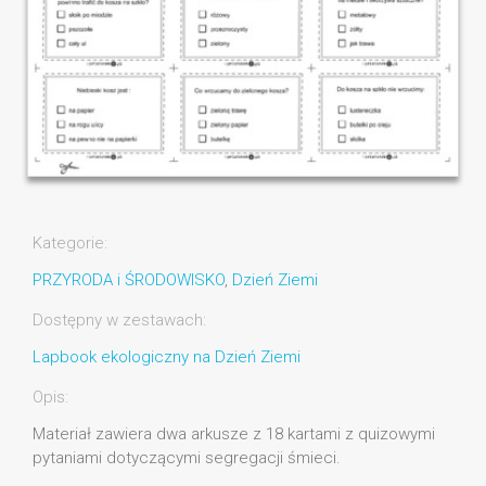
Kategorie:
PRZYRODA i ŚRODOWISKO
,
Dzień Ziemi
Dostępny w zestawach:
Lapbook ekologiczny na Dzień Ziemi
Opis:
Materiał zawiera dwa arkusze z 18 kartami z quizowymi
pytaniami dotyczącymi segregacji śmieci.