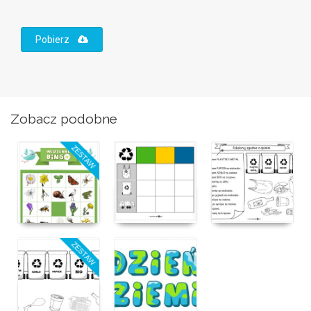
Pobierz
Zobacz podobne