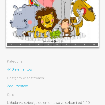
Kategorie:
4-10 elementów
Dostępny w zestawach:
Zoo - zestaw
Opis:
Układanka dziesięcioelementowa z liczbami od 1-10.