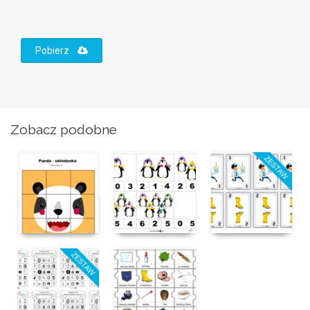
Pobierz
Zobacz podobne