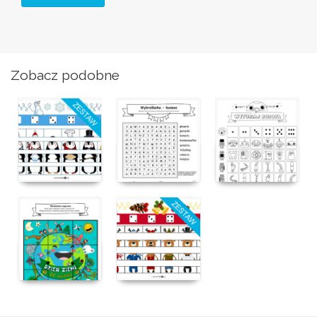
Zobacz podobne