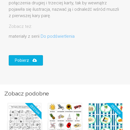
połączenia drugiej i trzeciej karty, tak by wewnątrz
pojawiła się ilustracja, nazwać ją i odnaleźć wśród muszli
z pierwszej kary parę.
Zobacz też:
materiały z serii
Do podświetlenia
Pobierz
Zobacz podobne