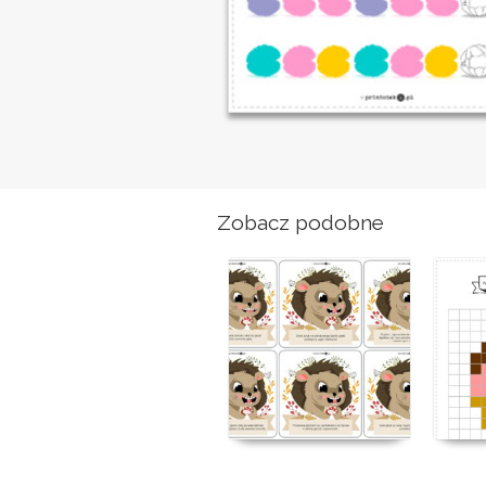
Zobacz podobne