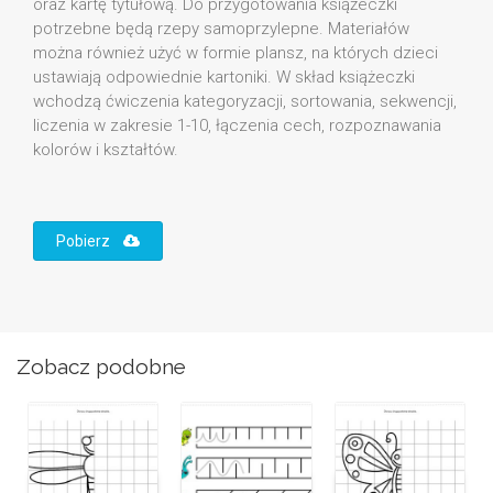
oraz kartę tytułową. Do przygotowania książeczki
potrzebne będą rzepy samoprzylepne. Materiałów
można również użyć w formie plansz, na których dzieci
ustawiają odpowiednie kartoniki. W skład książeczki
wchodzą ćwiczenia kategoryzacji, sortowania, sekwencji,
liczenia w zakresie 1-10, łączenia cech, rozpoznawania
kolorów i kształtów.
Pobierz
Zobacz podobne