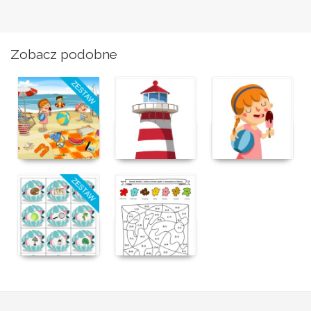
Zobacz podobne