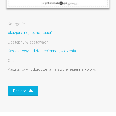
Kategorie:
okazjonalne
,
różne
,
jesień
Dostępny w zestawach:
Kasztanowy ludzik - jesienne ćwiczenia
Opis:
Kasztanowy ludzik czeka na swoje jesienne kolory.
Pobierz