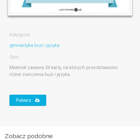
Kategorie:
gimnastyka buzi i języka
Opis:
Materiał zawiera 24 karty, na których przedstawiono
różne ćwiczenia buzi i języka.
Pobierz
Zobacz podobne