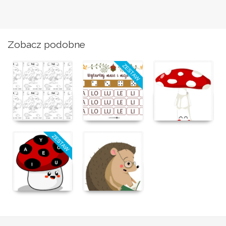
Zobacz podobne