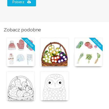
Pobierz
Zobacz podobne