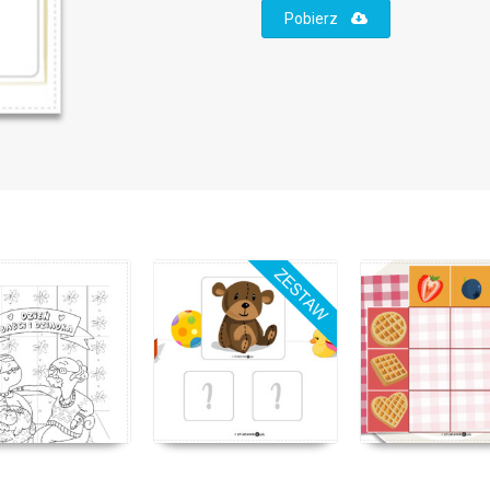
Pobierz