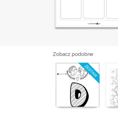
Zobacz podobne