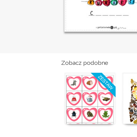
Zobacz podobne