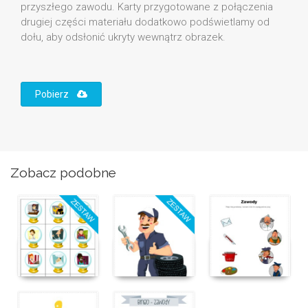
przyszłego zawodu. Karty przygotowane z połączenia
drugiej części materiału dodatkowo podświetlamy od
dołu, aby odsłonić ukryty wewnątrz obrazek.
Pobierz
Zobacz podobne