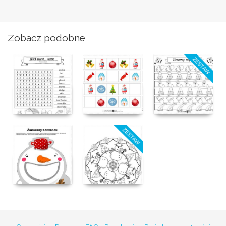
Zobacz podobne