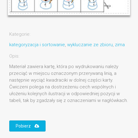
Kategorie:
kategoryzacja i sortowanie
,
wykluczanie ze zbioru
,
zima
Opis:
Materiał zawiera kartę, która po wydrukowaniu należy
przeciąć w miejscu oznaczonym przerywaną linią, a
następnie wyciąć kwadraciki w dolnej części karty.
Ćwiczeni polega na dostrzeżeniu cech wspólnych i
ułożeniu kolejnych ilustracji w odpowiedniej pozycji w
tabeli, tak by zgadzały się z oznaczeniami w nagłówkach.
Pobierz