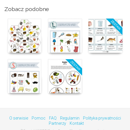
Zobacz podobne
O serwisie
Pomoc
FAQ
Regulamin
Polityka prywatności
Partnerzy
Kontakt