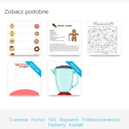
Zobacz podobne
O serwisie
Pomoc
FAQ
Regulamin
Polityka prywatności
Partnerzy
Kontakt