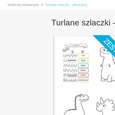
Materiały edukacyjne
Turlane szlaczki – dinozaury
Turlane szlaczki 