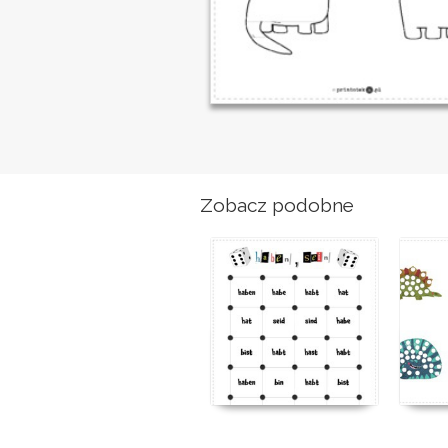
Zobacz podobne