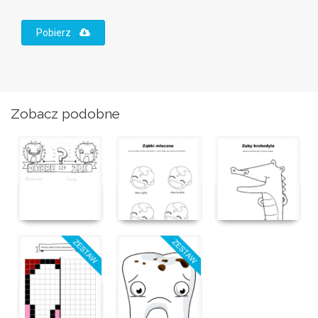
Pobierz
Zobacz podobne