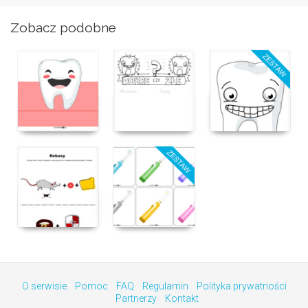
Zobacz podobne
O serwisie
Pomoc
FAQ
Regulamin
Polityka prywatności
Partnerzy
Kontakt