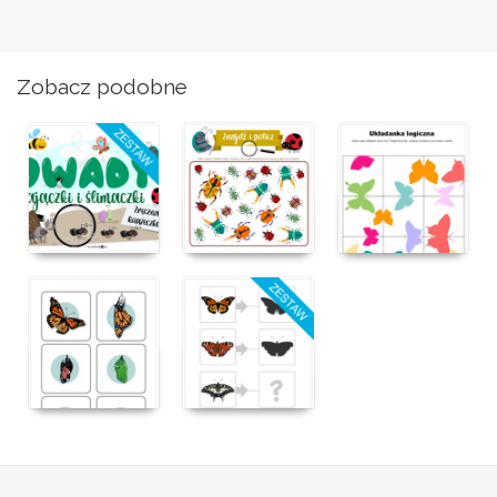
Zobacz podobne