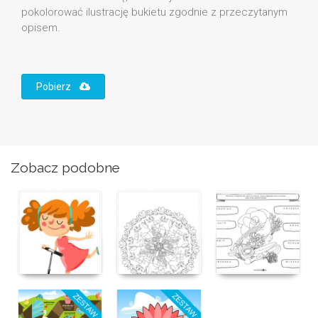
pokolorować ilustrację bukietu zgodnie z przeczytanym
opisem.
Pobierz
Zobacz podobne