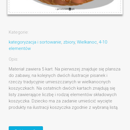
Kategorie:
kategoryzacja i sortowanie
,
zbiory
,
Wielkanoc
,
4-10
elementów
Opis:
Materiał zawiera 5 kart. Na pierwszej znajduje się plansza
do zabawy, na kolejnych dwóch ilustracje pisanek i
rzeczy tradycyjnie umieszczanych w wielkanocnych
koszyczkach. Na ostatnich dwóch kartach znajdują się
listy zawierające liczbę i rodzaj elementów składowych
koszyczka. Dziecko ma za zadanie umieścić wycięte
produkty na ilustracji koszyczka zgodnie z wybraną listą.