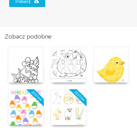
Pobierz
Zobacz podobne