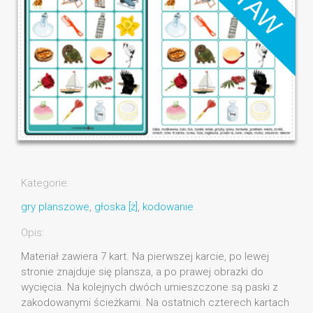
Kategorie:
gry planszowe
,
głoska [ż]
,
kodowanie
Opis:
Materiał zawiera 7 kart. Na pierwszej karcie, po lewej
stronie znajduje się plansza, a po prawej obrazki do
wycięcia. Na kolejnych dwóch umieszczone są paski z
zakodowanymi ścieżkami. Na ostatnich czterech kartach