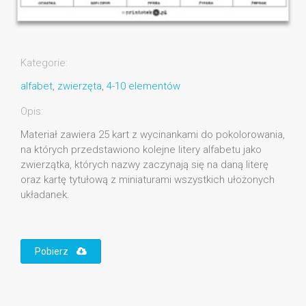
Kategorie:
alfabet
,
zwierzęta
,
4-10 elementów
Opis:
Materiał zawiera 25 kart z wycinankami do pokolorowania,
na których przedstawiono kolejne litery alfabetu jako
zwierzątka, których nazwy zaczynają się na daną literę
oraz kartę tytułową z miniaturami wszystkich ułożonych
układanek.
Pobierz