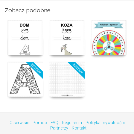
Zobacz podobne
O serwisie
Pomoc
FAQ
Regulamin
Polityka prywatności
Partnerzy
Kontakt