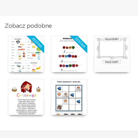
Zobacz podobne