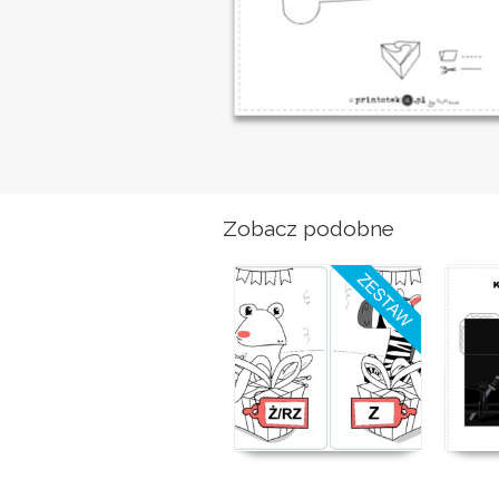
Zobacz podobne