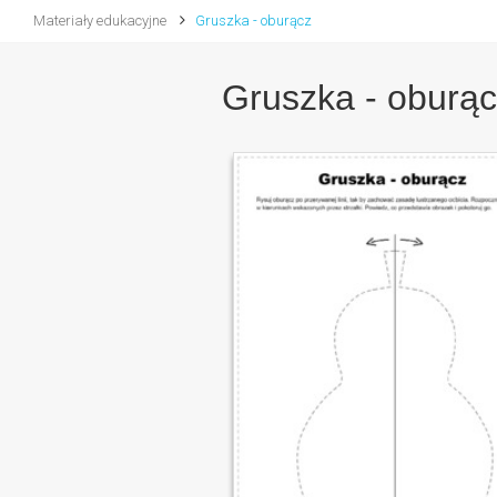
Materiały edukacyjne
Gruszka - oburącz
Gruszka - oburąc