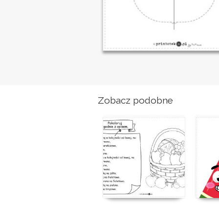
Zobacz podobne