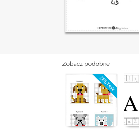
Zobacz podobne