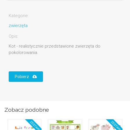
Kategorie:
zwierzęta
Opis:
Kot - realistycznie przedstawione zwierzęta do
pokolorowania.
Pobierz
Zobacz podobne