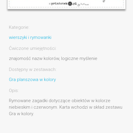
Kategorie:
wierszyki i rymowanki
Ćwiczone umiejętności:
znajomość nazw kolorów, logiczne myślenie
Dostępny w zestawach:
Gra planszowa w kolory
Opis:
Rymowane zagadki dotyczące obiektów w kolorze
niebieskim i czerwonym. Karta wchodzi w skład zestawu
Gra w kolory.