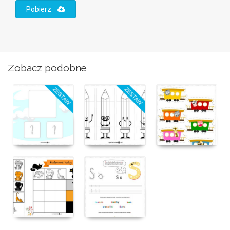
Pobierz
Zobacz podobne