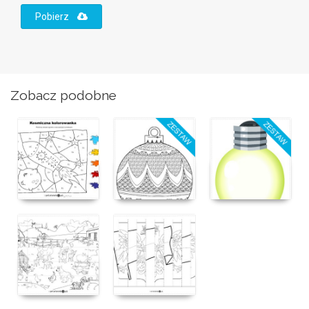
Pobierz
Zobacz podobne