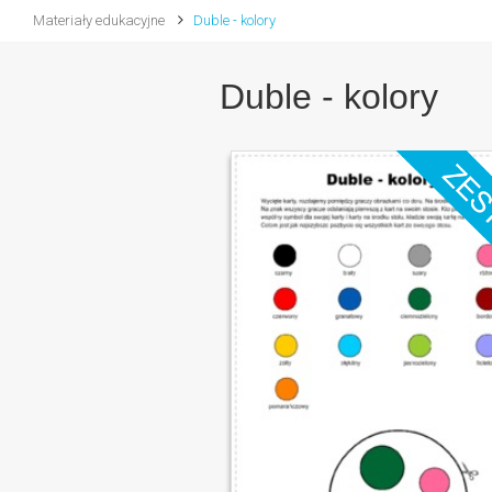
Materiały edukacyjne
Duble - kolory
Duble - kolory