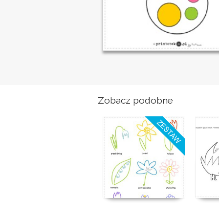
Zobacz podobne