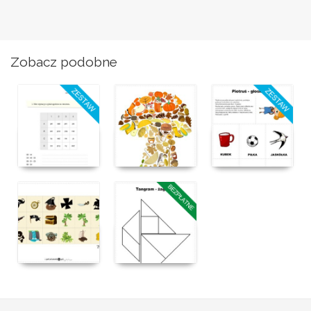
Zobacz podobne