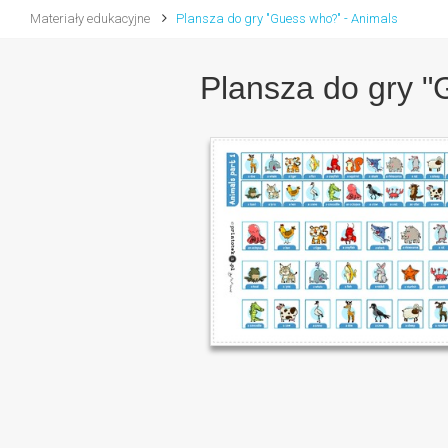
Materiały edukacyjne
Plansza do gry "Guess who?" - Animals
Plansza do gry "