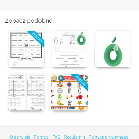
Zobacz podobne
O serwisie
Pomoc
FAQ
Regulamin
Polityka prywatności