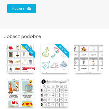
Pobierz
Zobacz podobne