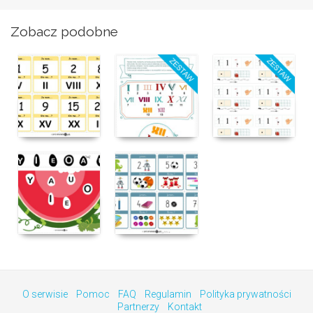
Zobacz podobne
O serwisie
Pomoc
FAQ
Regulamin
Polityka prywatności
Partnerzy
Kontakt