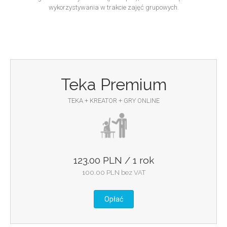
wykorzystywania w trakcie zajęć grupowych.
Teka Premium
TEKA + KREATOR + GRY ONLINE
123.00 PLN / 1 rok
100.00 PLN bez VAT
Opłać