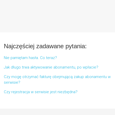
Najczęściej zadawane pytania:
Nie pamiętam hasła. Co teraz?
Jak długo trwa aktywowanie abonamentu, po wpłacie?
Czy mogę otrzymać fakturę obejmującą zakup abonamentu w
serwisie?
Czy rejestracja w serwisie jest niezbędna?